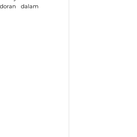
doran dalam 