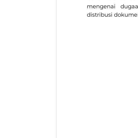
mengenai dugaa
distribusi dokume