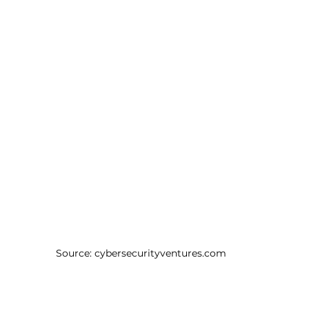
Source: cybersecurityventures.com