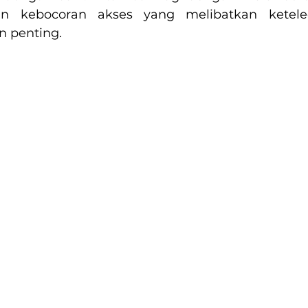
n kebocoran akses yang melibatkan ketele
n penting. 